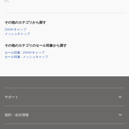
い。
その他のカテゴリから探す
2WAYキャップ
メッシュキャップ
その他のカテゴリのセール対象から探す
セール対象
/
2WAYキャップ
セール対象
/
メッシュキャップ
サポート
規約・会社情報