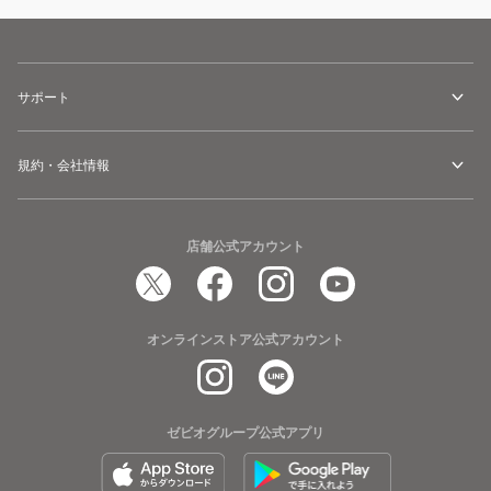
サポート
規約・会社情報
店舗公式アカウント
オンラインストア公式アカウント
ゼビオグループ公式アプリ