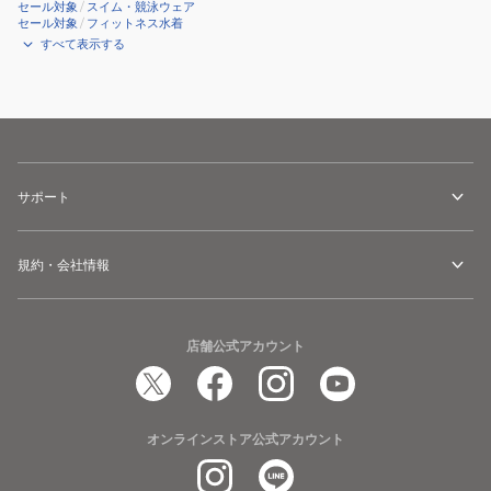
セール対象
/
スイム・競泳ウェア
セール対象
/
フィットネス水着
すべて表示する
サポート
規約・会社情報
店舗公式アカウント
オンラインストア公式アカウント