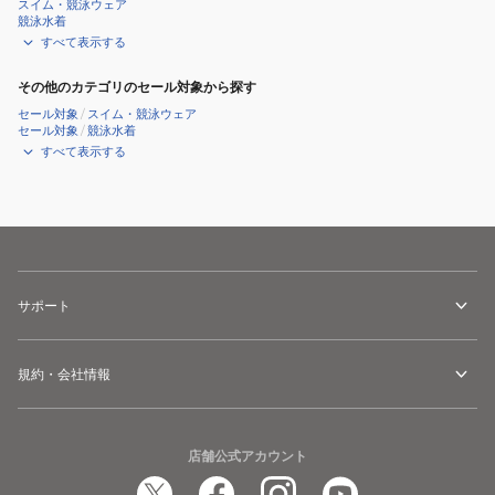
スイム・競泳ウェア
競泳水着
すべて表示する
その他のカテゴリのセール対象から探す
セール対象
/
スイム・競泳ウェア
セール対象
/
競泳水着
すべて表示する
サポート
規約・会社情報
店舗公式アカウント