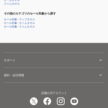
セームタオル
スイムタオル
その他のカテゴリのセール対象から探す
セール対象
/
ラップタオル
セール対象
/
セームタオル
セール対象
/
スイムタオル
サポート
規約・会社情報
店舗公式アカウント