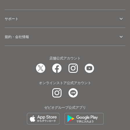
サポート
規約・会社情報
店舗公式アカウント
オンラインストア公式アカウント
ゼビオグループ公式アプリ