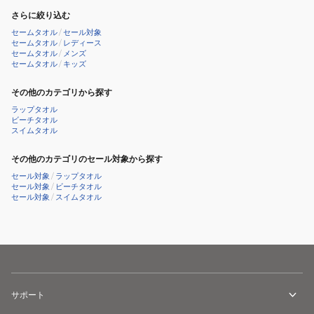
さらに絞り込む
セームタオル
/
セール対象
セームタオル
/
レディース
セームタオル
/
メンズ
セームタオル
/
キッズ
その他のカテゴリから探す
ラップタオル
ビーチタオル
スイムタオル
その他のカテゴリのセール対象から探す
セール対象
/
ラップタオル
セール対象
/
ビーチタオル
セール対象
/
スイムタオル
サポート