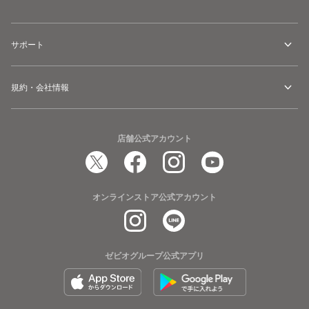
サポート
規約・会社情報
店舗公式アカウント
オンラインストア公式アカウント
ゼビオグループ公式アプリ