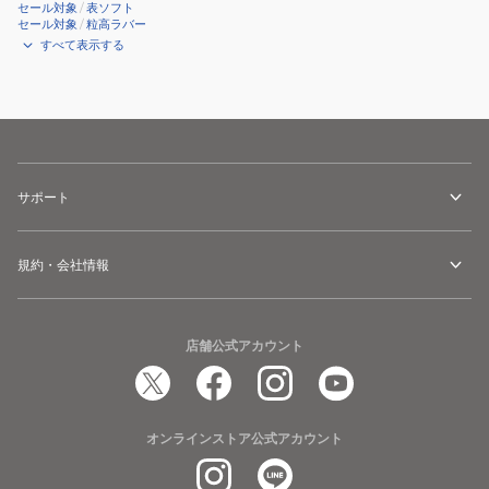
セール対象
/
表ソフト
セール対象
/
粒高ラバー
すべて表示する
サポート
規約・会社情報
店舗公式アカウント
オンラインストア公式アカウント