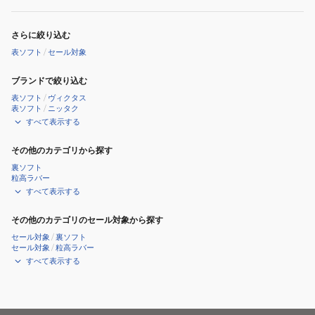
さらに絞り込む
表ソフト
/
セール対象
ブランドで絞り込む
表ソフト
/
ヴィクタス
表ソフト
/
ニッタク
すべて表示する
その他のカテゴリから探す
裏ソフト
粒高ラバー
すべて表示する
その他のカテゴリのセール対象から探す
セール対象
/
裏ソフト
セール対象
/
粒高ラバー
すべて表示する