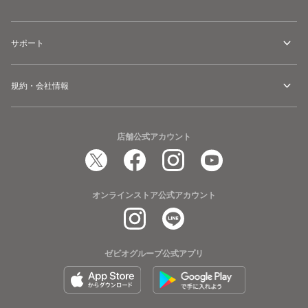
サポート
規約・会社情報
店舗公式アカウント
オンラインストア公式アカウント
ゼビオグループ公式アプリ