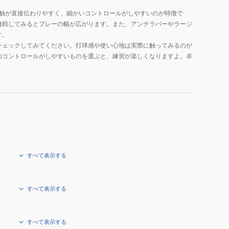
感触が直接伝わりやすく、細かいコントロールがしやすいのが特徴で
挑戦してみるとプレーの幅が広がります。また、アンチラバーやラージ
す。
チェックしてみてください。打球感や使い心地は実際に触ってみるのが
のコントロールがしやすいものを選ぶと、練習が楽しくなりますよ。卓
すべて表示する
すべて表示する
すべて表示する