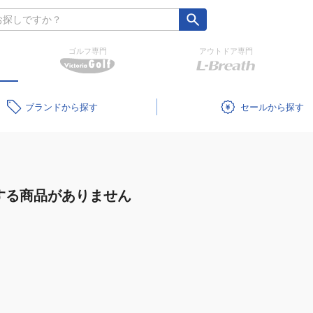
ゴルフ専門
アウトドア専門
ブランド
セール
する商品がありません