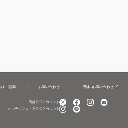
あるご質問
お問い合わせ
店舗のお問い合わせ
店舗公式アカウント
オンラインストア公式アカウント