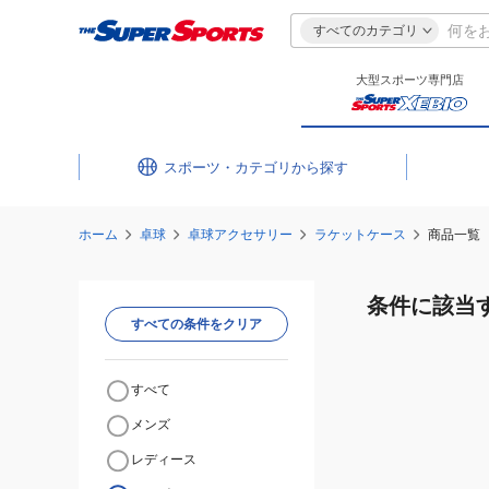
すべてのカテゴリ
大型スポーツ専門店
スポーツ・カテゴリ
ホーム
卓球
卓球アクセサリー
ラケットケース
商品一覧
条件に該当
すべての条件をクリア
すべて
メンズ
レディース