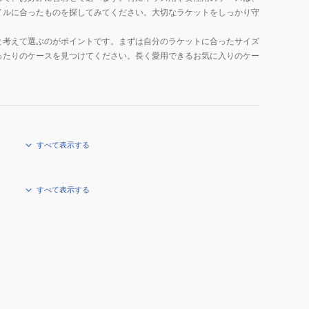
イルに合ったものを探してみてください。大切なラケットをしっかり守
と考えて選ぶのがポイントです。まずは自分のラケットに合ったサイズ
ったりのケースを見つけてください。長く愛用できるお気に入りのケー
すべて表示する
すべて表示する