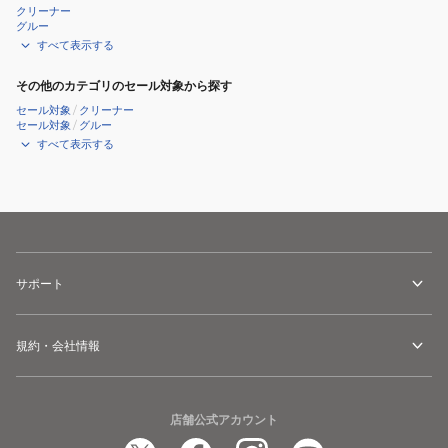
クリーナー
グルー
すべて表示する
その他のカテゴリのセール対象から探す
セール対象
/
クリーナー
セール対象
/
グルー
すべて表示する
サポート
規約・会社情報
店舗公式アカウント