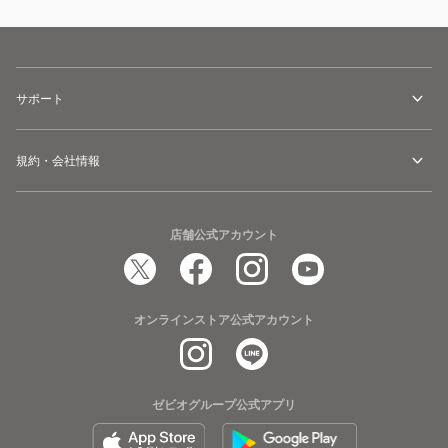
サポート
規約・会社情報
店舗公式アカウント
オンラインストア公式アカウント
ゼビオグループ公式アプリ