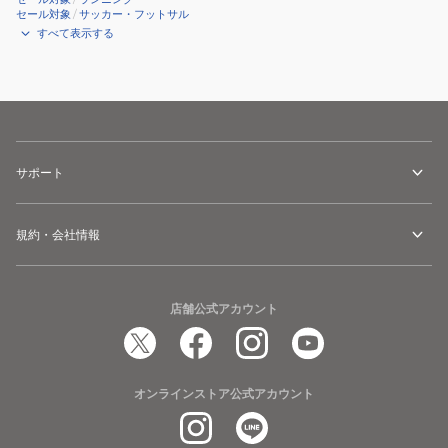
セール対象
/
サッカー・フットサル
すべて表示する
サポート
規約・会社情報
店舗公式アカウント
オンラインストア公式アカウント