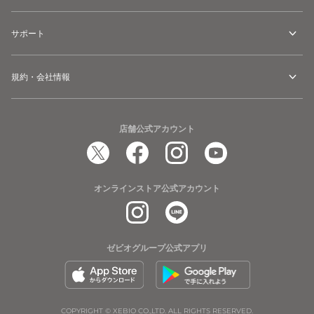
サポート
規約・会社情報
店舗公式アカウント
オンラインストア公式アカウント
ゼビオグループ公式アプリ
COPYRIGHT © XEBIO CO.,LTD. ALL RIGHTS RESERVED.