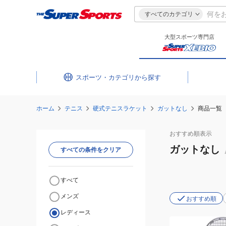
すべてのカテゴリ
大型スポーツ専門店
スポーツ・カテゴリ
ホーム
テニス
硬式テニスラケット
ガットなし
商品一覧
おすすめ
順表示
ガットなし
すべての条件をクリア
すべて
メンズ
おすすめ順
レディース