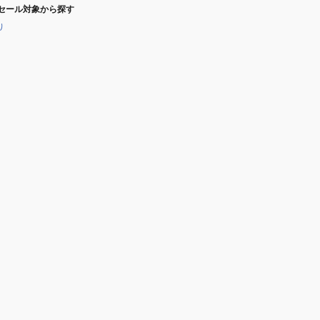
セール対象から探す
り