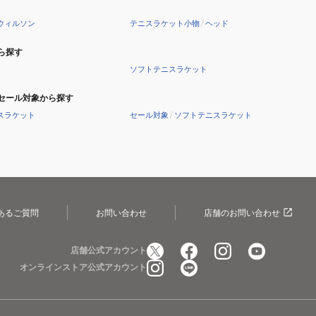
ウィルソン
テニスラケット小物
/
ヘッド
ら探す
ソフトテニスラケット
セール対象から探す
スラケット
セール対象
/
ソフトテニスラケット
あるご質問
お問い合わせ
店舗のお問い合わせ
店舗公式アカウント
オンラインストア公式アカウント