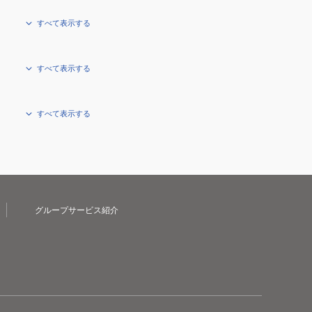
すべて表示する
すべて表示する
すべて表示する
グループサービス紹介