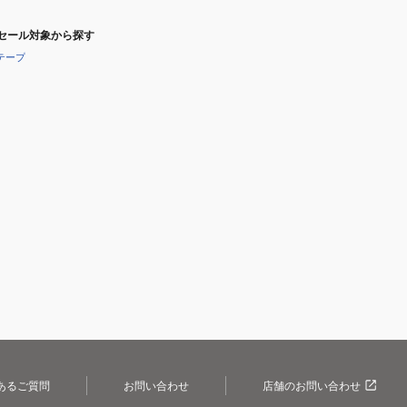
セール対象から探す
テープ
あるご質問
お問い合わせ
店舗のお問い合わせ