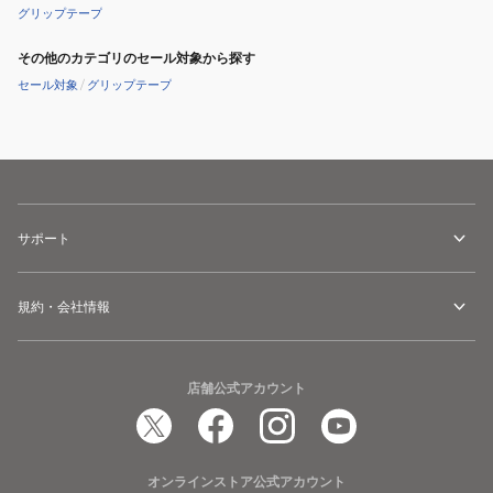
グリップテープ
その他のカテゴリのセール対象から探す
セール対象
/
グリップテープ
サポート
規約・会社情報
店舗公式アカウント
オンラインストア公式アカウント