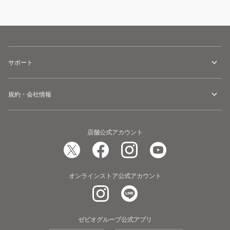
サポート
規約・会社情報
店舗公式アカウント
オンラインストア公式アカウント
ゼビオグループ公式アプリ