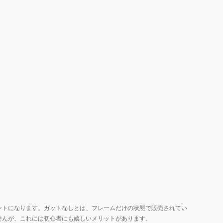
ントになります。ガットなしとは、フレームだけの状態で販売されてい
せんが、これには初心者にも嬉しいメリットがあります。