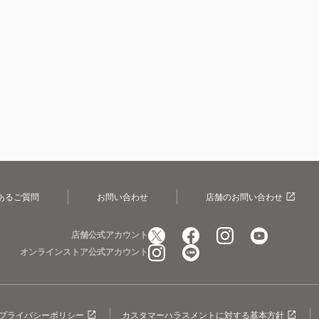
あるご質問
お問い合わせ
店舗のお問い合わせ
店舗公式アカウント
オンラインストア公式アカウント
プライバシーポリシー
カスタマーハラスメントに対する基本方針