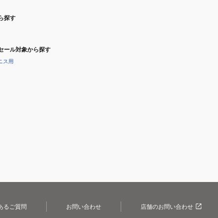
ら探す
セール対象から探す
ニス用
あるご質問
お問い合わせ
店舗のお問い合わせ