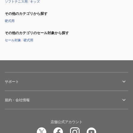
ソフトテニス用
/
キッズ
その他のカテゴリから探す
硬式用
その他のカテゴリのセール対象から探す
セール対象
/
硬式用
サポート
規約・会社情報
店舗公式アカウント