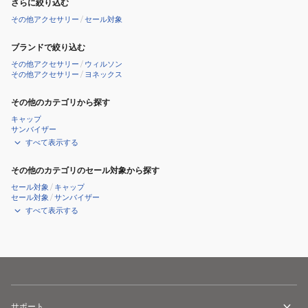
さらに絞り込む
その他アクセサリー
/
セール対象
ブランドで絞り込む
その他アクセサリー
/
ウィルソン
その他アクセサリー
/
ヨネックス
その他のカテゴリから探す
キャップ
サンバイザー
すべて表示する
その他のカテゴリのセール対象から探す
セール対象
/
キャップ
セール対象
/
サンバイザー
すべて表示する
サポート