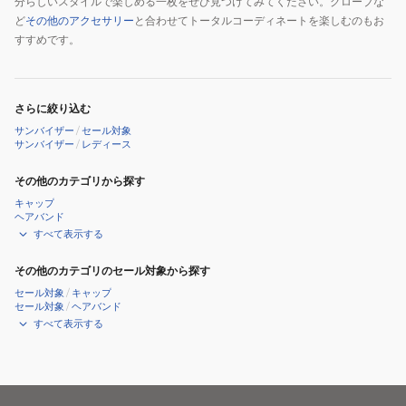
分らしいスタイルで楽しめる一枚をぜひ見つけてみてください。グローブな
ど
その他のアクセサリー
と合わせてトータルコーディネートを楽しむのもお
すすめです。
さらに絞り込む
サンバイザー
/
セール対象
サンバイザー
/
レディース
その他のカテゴリから探す
キャップ
ヘアバンド
すべて表示する
その他のカテゴリのセール対象から探す
セール対象
/
キャップ
セール対象
/
ヘアバンド
すべて表示する