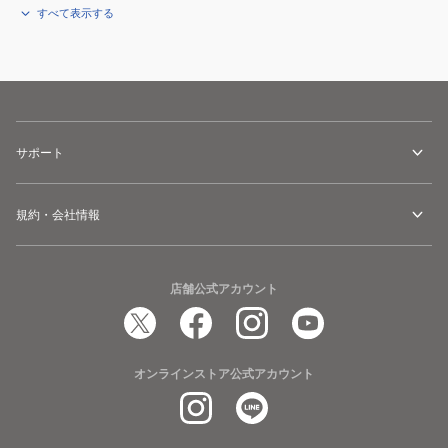
すべて表示する
サポート
規約・会社情報
店舗公式アカウント
オンラインストア公式アカウント