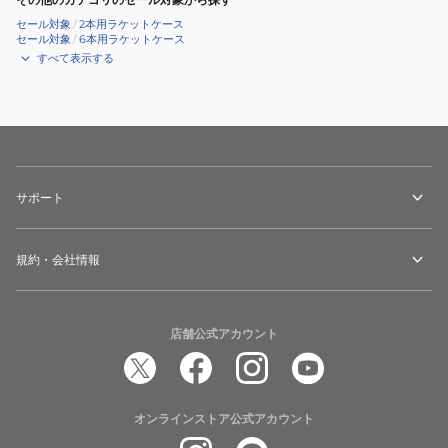
セール対象
/
2本用ラケットケース
セール対象
/
6本用ラケットケース
すべて表示する
サポート
規約・会社情報
店舗公式アカウント
オンラインストア公式アカウント