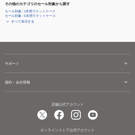
その他のカテゴリのセール対象から探す
セール対象
/
2本用ラケットケース
セール対象
/
6本用ラケットケース
すべて表示する
サポート
規約・会社情報
店舗公式アカウント
オンラインストア公式アカウント