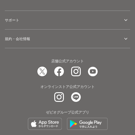
サポート
規約・会社情報
店舗公式アカウント
オンラインストア公式アカウント
ゼビオグループ公式アプリ