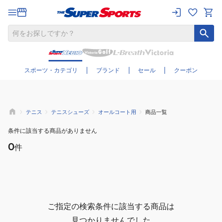
さらに絞り込む
スポーツ・カテゴリ
ブランド
セール
クーポン
テニス
テニスシューズ
オールコート用
商品一覧
条件に該当する商品がありません
0
件
ご指定の検索条件に該当する商品は
見つかりませんでした