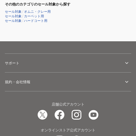
その他のカテゴリのセール対象から探す
セール対象
/
オムニ・クレー用
セール対象
/
カーペット用
セール対象
/
ハードコート用
サポート
規約・会社情報
店舗公式アカウント
オンラインストア公式アカウント