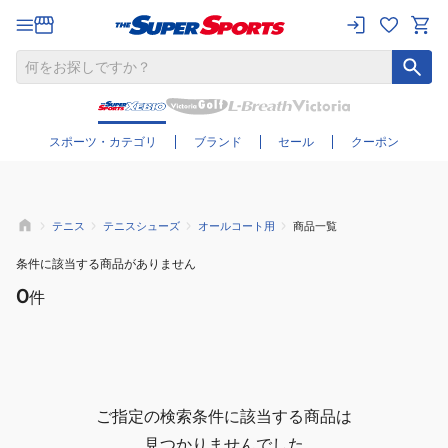
さらに絞り込む
スポーツ・カテゴリ
ブランド
セール
クーポン
テニス
テニスシューズ
オールコート用
商品一覧
条件に該当する商品がありません
0
件
ご指定の検索条件に該当する商品は
見つかりませんでした