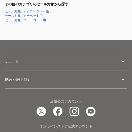
その他のカテゴリのセール対象から探す
セール対象
/
オムニ・クレー用
セール対象
/
カーペット用
セール対象
/
ハードコート用
サポート
規約・会社情報
店舗公式アカウント
オンラインストア公式アカウント