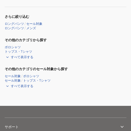
さらに絞り込む
ロングパンツ
/
セール対象
ロングパンツ
/
メンズ
その他のカテゴリから探す
ポロシャツ
トップス・Tシャツ
すべて表示する
その他のカテゴリのセール対象から探す
セール対象
/
ポロシャツ
セール対象
/
トップス・Tシャツ
すべて表示する
サポート