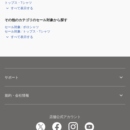
トップス・Tシャツ
すべて表示する
その他のカテゴリのセール対象から探す
セール対象
/
ポロシャツ
セール対象
/
トップス・Tシャツ
すべて表示する
サポート
規約・会社情報
店舗公式アカウント