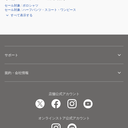
セール対象
/
ポロシャツ
セール対象
/
ハーフパンツ・スコート・ワンピース
すべて表示する
サポート
規約・会社情報
店舗公式アカウント
オンラインストア公式アカウント