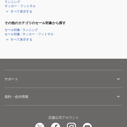
ランニング
サッカー・フットサル
すべて表示する
その他のカテゴリのセール対象から探す
セール対象
/
ランニング
セール対象
/
サッカー・フットサル
すべて表示する
サポート
規約・会社情報
店舗公式アカウント