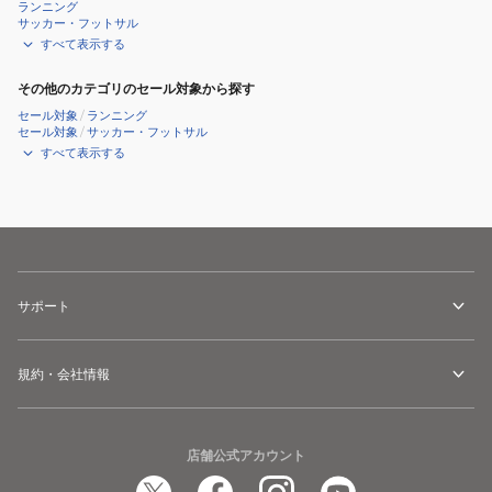
ランニング
サッカー・フットサル
すべて表示する
その他のカテゴリのセール対象から探す
セール対象
/
ランニング
セール対象
/
サッカー・フットサル
すべて表示する
サポート
規約・会社情報
店舗公式アカウント