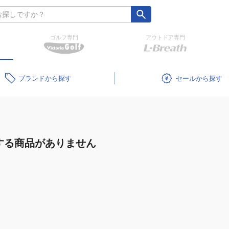
ゴルフ専門
アウトドア専門
ブランド
セール
する商品がありません