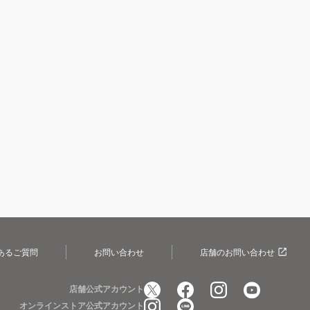
あるご質問
お問い合わせ
店舗のお問い合わせ
店舗公式アカウント
オンラインストア公式アカウント