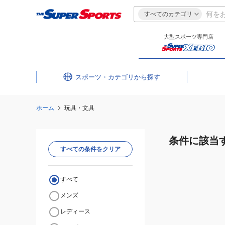
すべてのカテゴリ
大型スポーツ専門店
スポーツ・カテゴリ
ホーム
玩具・文具
条件に該当
すべての条件をクリア
すべて
メンズ
レディース