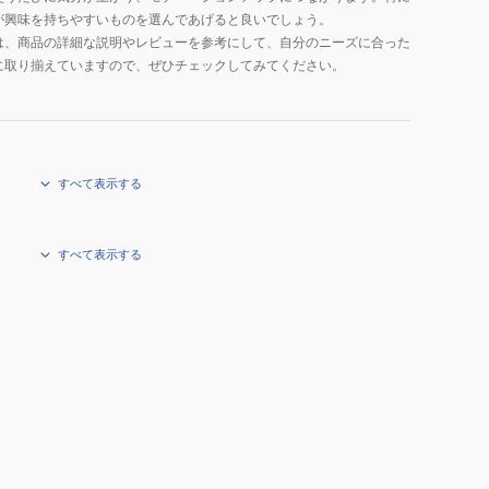
が興味を持ちやすいものを選んであげると良いでしょう。
は、商品の詳細な説明やレビューを参考にして、自分のニーズに合った
に取り揃えていますので、ぜひチェックしてみてください。
すべて表示する
すべて表示する