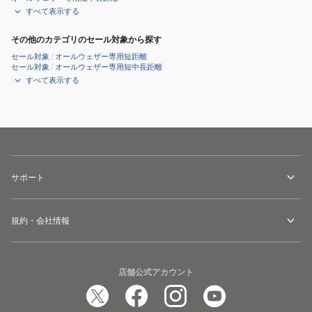
すべて表示する
その他のカテゴリのセール対象から探す
セール対象
/
オールウェザー専用短距離
セール対象
/
オールウェザー専用短中長距離
すべて表示する
サポート
規約・会社情報
店舗公式アカウント