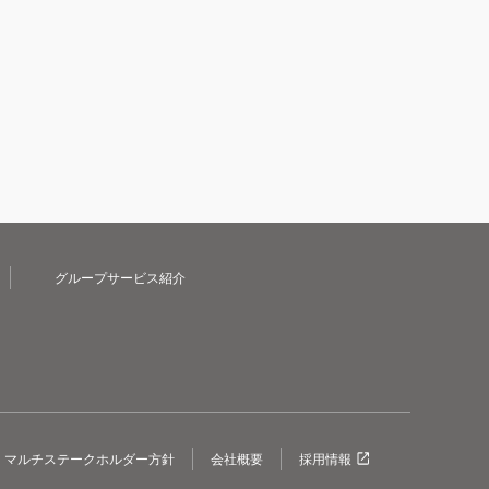
グループサービス紹介
マルチステークホルダー方針
会社概要
採用情報