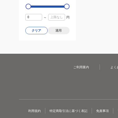
～
円
クリア
適用
ご利用案内
よく
利用規約
特定商取引法に基づく表記
免責事項