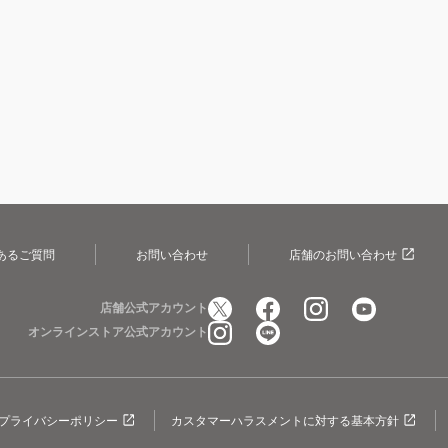
あるご質問
お問い合わせ
店舗のお問い合わせ
店舗公式アカウント
オンラインストア公式アカウント
プライバシーポリシー
カスタマーハラスメントに対する基本方針