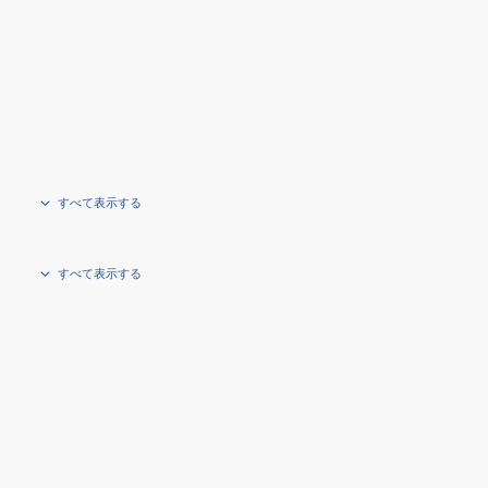
すべて表示する
すべて表示する