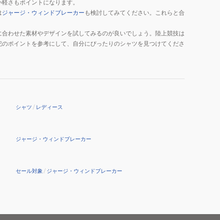
い軽さもポイントになります。
は
ジャージ・ウィンドブレーカー
も検討してみてください。これらと合
に合わせた素材やデザインを試してみるのが良いでしょう。陸上競技は
記のポイントを参考にして、自分にぴったりのシャツを見つけてくださ
シャツ
/
レディース
ジャージ・ウィンドブレーカー
セール対象
/
ジャージ・ウィンドブレーカー