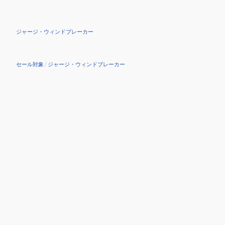
ジャージ・ウィンドブレーカー
セール対象
/
ジャージ・ウィンドブレーカー