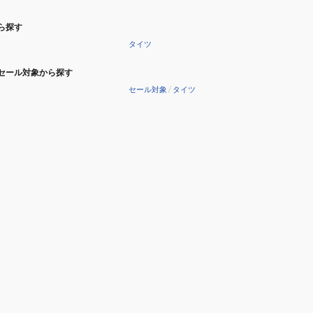
ら探す
タイツ
セール対象から探す
セール対象
/
タイツ