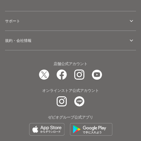
サポート
規約・会社情報
店舗公式アカウント
オンラインストア公式アカウント
ゼビオグループ公式アプリ