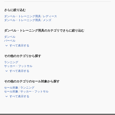
さらに絞り込む
ダンベル・トレーニング用具
/
レディース
ダンベル・トレーニング用具
/
メンズ
ダンベル・トレーニング用具のカテゴリでさらに絞り込む
ダンベル
バーベル
すべて表示する
その他のカテゴリから探す
ランニング
サッカー・フットサル
すべて表示する
その他のカテゴリのセール対象から探す
セール対象
/
ランニング
セール対象
/
サッカー・フットサル
すべて表示する