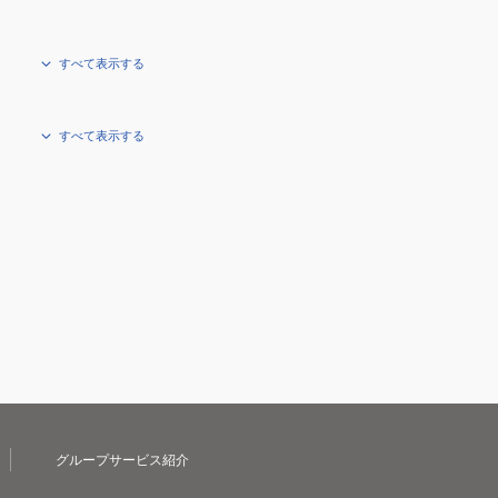
すべて表示する
すべて表示する
グループサービス紹介