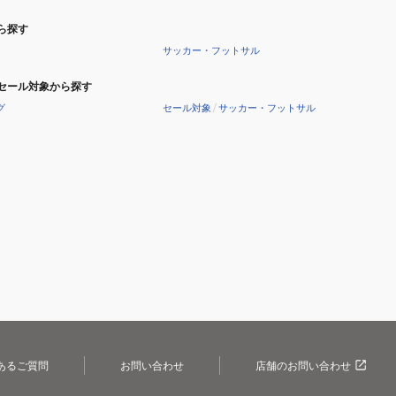
ら探す
サッカー・フットサル
セール対象から探す
グ
セール対象
/
サッカー・フットサル
あるご質問
お問い合わせ
店舗のお問い合わせ