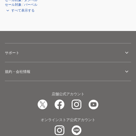
セール対象
/
ダンベル
セール対象
/
バーベル
すべて表示する
サポート
規約・会社情報
店舗公式アカウント
オンラインストア公式アカウント