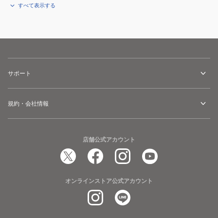
すべて表示する
サポート
規約・会社情報
店舗公式アカウント
オンラインストア公式アカウント