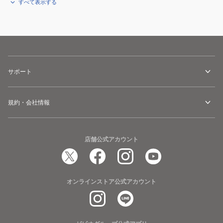
すべて表示する
サポート
規約・会社情報
店舗公式アカウント
オンラインストア公式アカウント