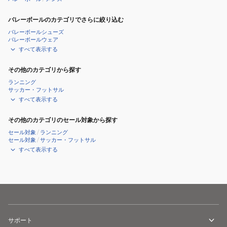
バレーボールのカテゴリでさらに絞り込む
バレーボールシューズ
バレーボールウェア
すべて表示する
その他のカテゴリから探す
ランニング
サッカー・フットサル
すべて表示する
その他のカテゴリのセール対象から探す
セール対象
/
ランニング
セール対象
/
サッカー・フットサル
すべて表示する
サポート