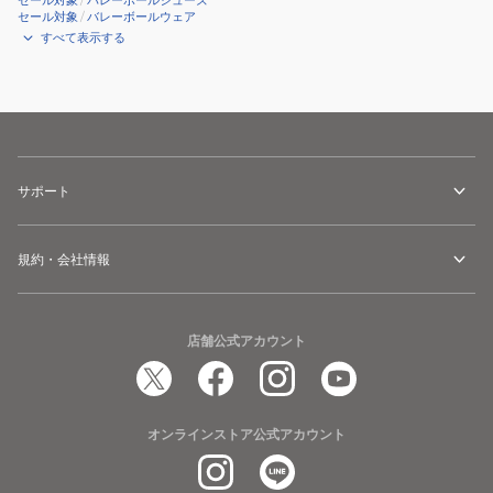
セール対象
/
バレーボールシューズ
セール対象
/
バレーボールウェア
すべて表示する
サポート
規約・会社情報
店舗公式アカウント
オンラインストア公式アカウント