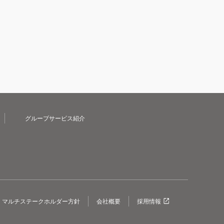
グループサービス紹介
マルチステークホルダー方針
会社概要
採用情報