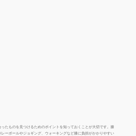
合ったものを見つけるためのポイントを知っておくことが大切です。膝
バレーボールやジョギング、ウォーキングなど膝に負担がかかりやすい