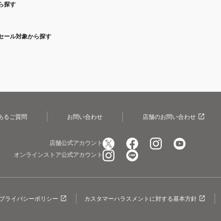
ら探す
セール対象から探す
あるご質問
お問い合わせ
店舗のお問い合わせ
店舗公式アカウント
オンラインストア公式アカウント
プライバシーポリシー
カスタマーハラスメントに対する基本方針